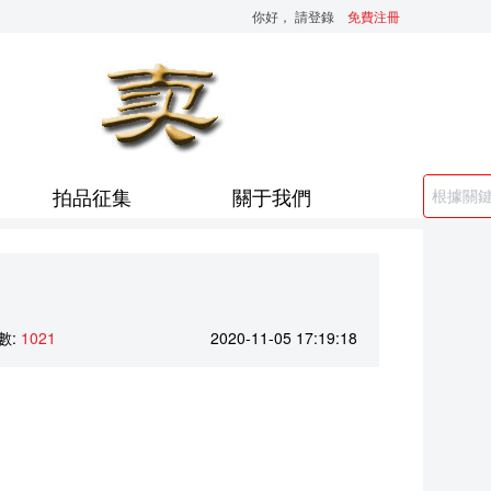
你好，
請登錄
免費注冊
拍品征集
關于我們
數:
1021
2020-11-05 17:19:18
m