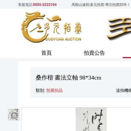
客服電話:
0555-2222104
馬鞍山遠程/多元拍賣-專注拍賣20年！
首頁
拍賣公告
桑作楷 書法立軸 98*34cm
類別:
預展拍品
送拍機構