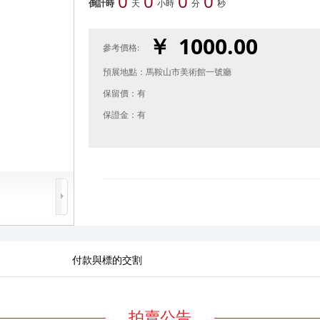
0
0
0
0
倒計時
天
小時
分
秒
1000.00
￥
參考價格:
預展地點：
馬鞍山市美術館一號廳
保留價：
有
保證金：
有
付款與標的交割
拍賣公告