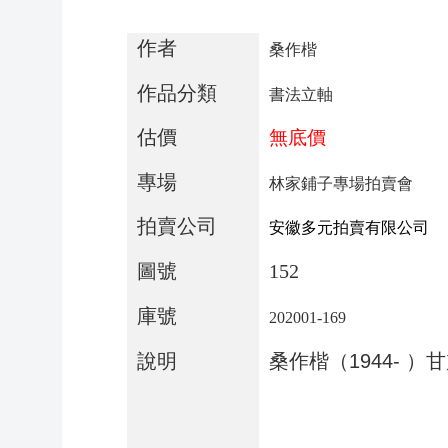
作者
桑作楷
作品分類
書法立軸
估價
無底價
專場
林家鋪子專場拍賣會
拍賣公司
安徽多元拍賣有限公司
圖號
152
庫號
202001-169
說明
桑作楷（
1944-
）甘