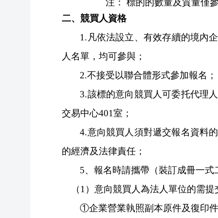
注： 標的的數量及質量
僅
參
二、競買人資格
1.凡依法設立、有效存續的境
人名單，均可參與；
2.不接受以聯合體形式參加報名；
3.該標的意向競
買
人可委托代理人
交易中心
401室；
4.
意向
競
買
人須對遞交報名資料的真
的經濟及法律責任；
5
、報名時請攜帶（裝訂成冊一式
（
1）意向競買人為法人單位的需提
①企業營業執照副本原件及復印