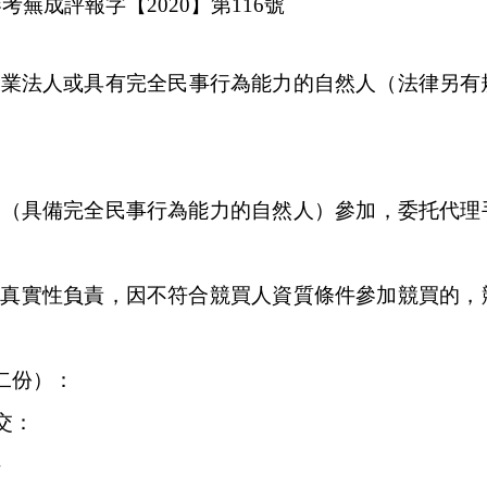
考蕪成評報字【2020】第116號
內企業法人或具有完全民事行為能力的自然人（法律另有規
（具備完全民事行為能力的自然人）參加，委托代
實性負責，因不符合競
買
人資質條件參加競
買
的
二
份）：
交：
件