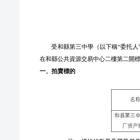
受和縣
第三中學
（以下稱
“委托人
在和縣公共資源交易中心二樓第二開
一、拍賣標的