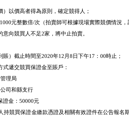
）以價高者得為原則，確定競得人；
1000
元整數倍
/次（拍賣師可根據現場實際競價情況，調
件的意向競買人不足
2家，將中止拍賣。
到賬）截止時間至2020年
12
月
8
日下午
17：00時止；
賬的方式遞交競買保證金至賬戶：
督管理局
限公司和縣支行
競買保證金：50000元
競買人持競買保證金繳款憑證及相關有效證件在公告報名期