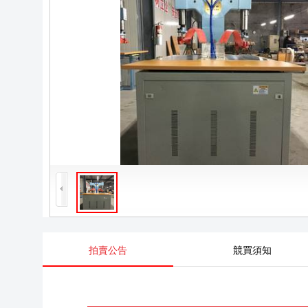
拍賣公告
競買須知