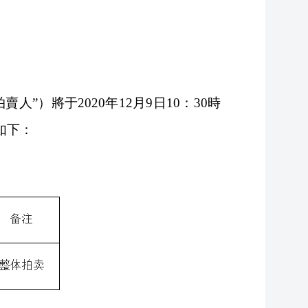
賣人”）將于2020年
12
月
9
日
10：30
時
如下：