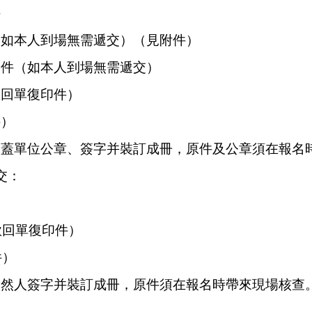
件
（如本人到場無需遞交）（見附件）
印件（如本人到場無需遞交）
款回單復印件）
件）
公章、簽字并裝訂成冊，原件及公章須在報名時帶
交：
回單復印件）
件）
人簽字并裝訂成冊，原件須在報名時帶來現場核查