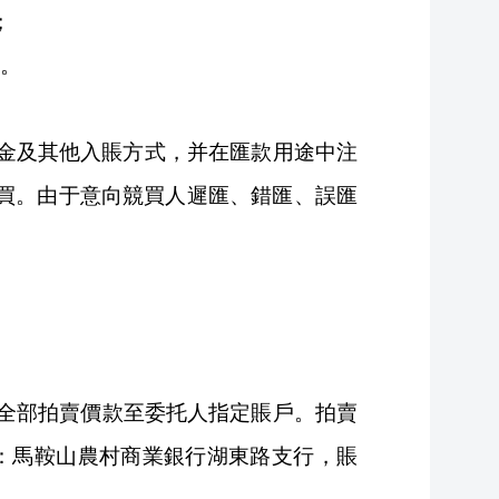
；
。
金及其他入賬方式，并在匯款用途中注
。由于意向競買人遲匯、錯匯、誤匯
拍賣價款至委托人指定賬戶。拍賣
：馬鞍山農村商業銀行湖東路支行，賬