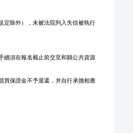
定除外），未被法院列入失信被執行
理手續須在報名截止前交至和縣公共資源
，競
買
保證金不予
退
還，并自行承擔相應