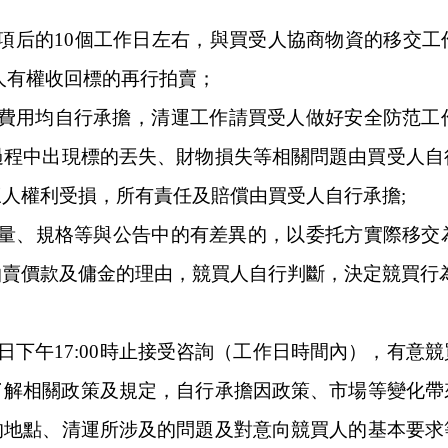
賣款項后的10個工作日左右，與買受人協商物資的移交工作
權收回標的再行拍賣；
用均自行承擔，清運工作請買受人做好安全防范工作
清運過程中出現標的丟失、財物損失等相關問題由買受人自行解
人權利受損，所有責任及賠償由買受人自行承擔;
、質量、規格等與公告中的有差異的，以
委托方
實際
移交
款及傭金的理由，競買人自行判斷，決定競買行為
日下午
17:00時止接受咨詢（工作日時間內），有
解相關政策及規定，自行承擔因政策、市場等變化
標的地點、清運所涉及的問題及對意向競買人的基本要求等