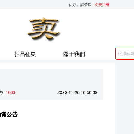
你好，
請登錄
免費注冊
拍品征集
關于我們
數:
1663
2020-11-26 10:50:39
拍賣公告