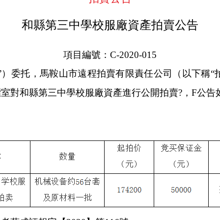
和縣
第三中學
校服廠
資產拍賣
公告
項目編號：
C-2020-01
5
”）委托，馬鞍山市遠程拍賣有限責任公司（以下稱“拍
標室對和縣
第三中學
校服廠資產進行公開拍賣?，F公告